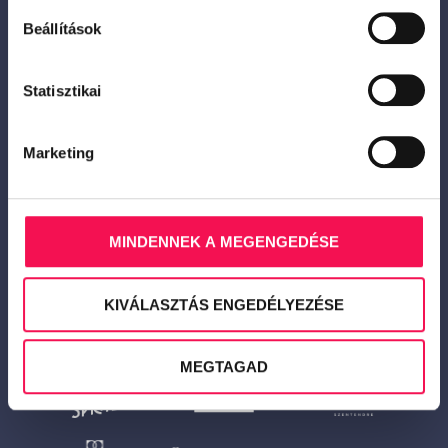
Beállítások
Statisztikai
Marketing
MINDENNEK A MEGENGEDÉSE
KIVÁLASZTÁS ENGEDÉLYEZÉSE
MEGTAGAD